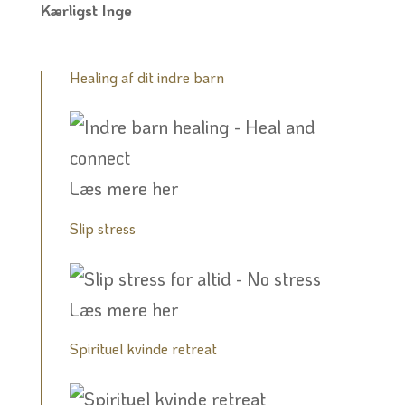
Kærligst Inge
Healing af dit indre barn
Læs mere her
Slip stress
Læs mere her
Spirituel kvinde retreat