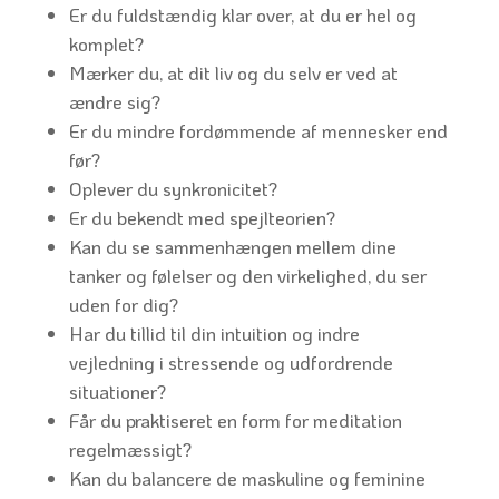
Er du fuldstændig klar over, at du er hel og
komplet?
Mærker du, at dit liv og du selv er ved at
ændre sig?
Er du mindre fordømmende af mennesker end
før?
Oplever du synkronicitet?
Er du bekendt med spejlteorien?
Kan du se sammenhængen mellem dine
tanker og følelser og den virkelighed, du ser
uden for dig?
Har du tillid til din intuition og indre
vejledning i stressende og udfordrende
situationer?
Får du praktiseret en form for meditation
regelmæssigt?
Kan du balancere de maskuline og feminine