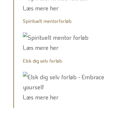
Læs mere her
Spirituelt mentorforløb
Læs mere her
Elsk dig selv forløb
Læs mere her