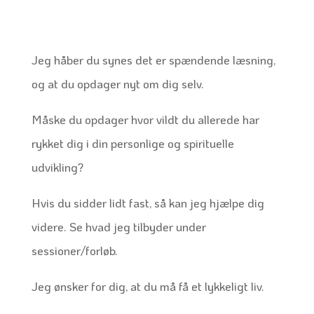
Jeg håber du synes det er spændende læsning,
og at du opdager nyt om dig selv.
Måske du opdager hvor vildt du allerede har
rykket dig i din personlige og spirituelle
udvikling?
Hvis du sidder lidt fast, så kan jeg hjælpe dig
videre. Se hvad jeg tilbyder under
sessioner/forløb.
Jeg ønsker for dig, at du må få et lykkeligt liv.