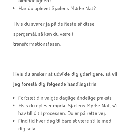
almindelighed?
Har du oplevet Sjælens Mørke Nat?
Hvis du svarer ja på de fleste af disse
spørgsmål, så kan du være i
transformationsfasen.
Hvis du ønsker at udvikle dig yderligere, så vil
jeg foreslå dig følgende handlingstrin:
Fortsæt din valgte daglige åndelige praksis
Hvis du oplever mørke Sjælens Mørke Nat, så
hav tillid til processen. Du er på rette vej.
Find tid hver dag til bare at være stille med
dig selv