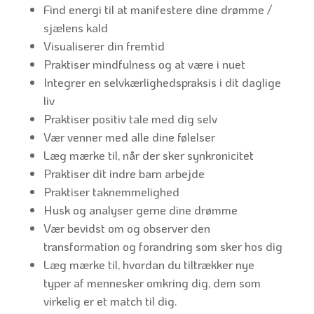
Find energi til at manifestere dine drømme /
sjælens kald
Visualiserer din fremtid
Praktiser mindfulness og at være i nuet
Integrer en selvkærlighedspraksis i dit daglige
liv
Praktiser positiv tale med dig selv
Vær venner med alle dine følelser
Læg mærke til, når der sker synkronicitet
Praktiser dit indre barn arbejde
Praktiser taknemmelighed
Husk og analyser gerne dine drømme
Vær bevidst om og observer den
transformation og forandring som sker hos dig
Læg mærke til, hvordan du tiltrækker nye
typer af mennesker omkring dig, dem som
virkelig er et match til dig.