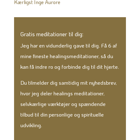
Kærligst Inge Aurore
Gratis meditationer til dig:
Jeg har en vidunderlig gave til dig. Få 6 af
mine fineste healingsmeditationer, så du
kan få indre ro og forbinde dig til dit hjerte.
Du tilmelder dig samtidig mit nyhedsbrev,
hvor jeg deler healings meditationer,
selvkærlige værktøjer og spændende
tilbud til din personlige og spirituelle
udvikling.