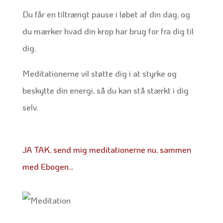
Du får en tiltrængt pause i løbet af din dag, og
du mærker hvad din krop har brug for fra dig til
dig.
Meditationerne vil støtte dig i at styrke og
beskytte din energi, så du kan stå stærkt i dig
selv.
JA TAK, send mig meditationerne nu, sammen
med Ebogen…