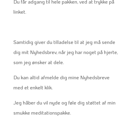
Du får adgang til hele pakken, ved at trykke på
linket.
Samtidig giver du tilladelse til at jeg må sende
dig mit Nyhedsbrev, når jeg har noget på hjerte,
som jeg ønsker at dele.
Du kan altid afmelde dig mine Nyhedsbreve
med et enkelt klik.
Jeg håber du vil nyde og føle dig støttet af min
smukke meditationspakke.