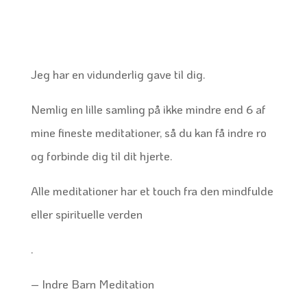
Jeg har en vidunderlig gave til dig.
Nemlig en lille samling på ikke mindre end 6 af
mine fineste meditationer, så du kan få indre ro
og forbinde dig til dit hjerte.
Alle meditationer har et touch fra den mindfulde
eller spirituelle verden
.
– Indre Barn Meditation