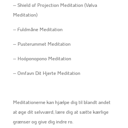
– Shield of Projection Meditation (Vølva
Meditation)
– Fuldmåne Meditation
– Pusterummet Meditation
– Hoóponopono Meditation
– Omfavn Dit Hjerte Meditation
Meditationerne kan hjælpe dig til blandt andet
at øge dit selvværd, lære dig at sætte kærlige
grænser og give dig indre ro.