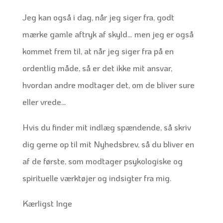
Jeg kan også i dag, når jeg siger fra, godt
mærke gamle aftryk af skyld… men jeg er også
kommet frem til, at når jeg siger fra på en
ordentlig måde, så er det ikke mit ansvar,
hvordan andre modtager det, om de bliver sure
eller vrede…
Hvis du finder mit indlæg spændende, så skriv
dig gerne op til mit Nyhedsbrev, så du bliver en
af de første, som modtager psykologiske og
spirituelle værktøjer og indsigter fra mig.
Kærligst Inge