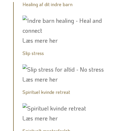
Healing af dit indre barn
Læs mere her
Slip stress
Læs mere her
Spirituel kvinde retreat
Læs mere her
Spirituelt mentorforløb