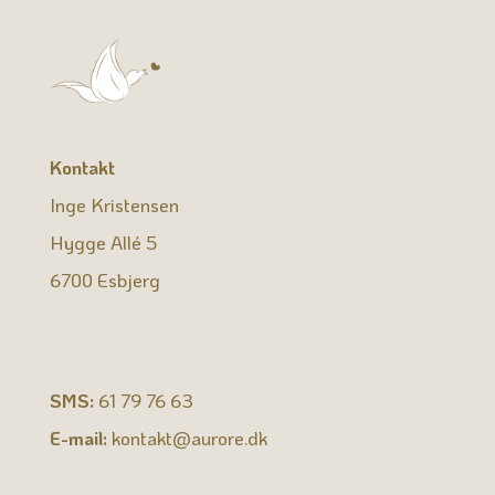
Kontakt
Inge Kristensen
Hygge Allé 5
6700 Esbjerg
SMS:
61 79 76 63
E-mail:
kontakt@aurore.dk