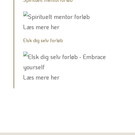
Læs mere her
Elsk dig selv forløb
Læs mere her